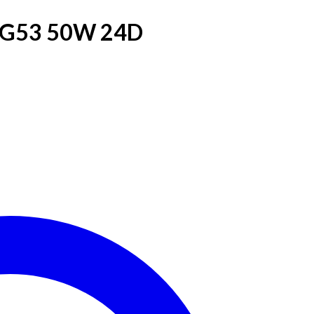
1 G53 50W 24D