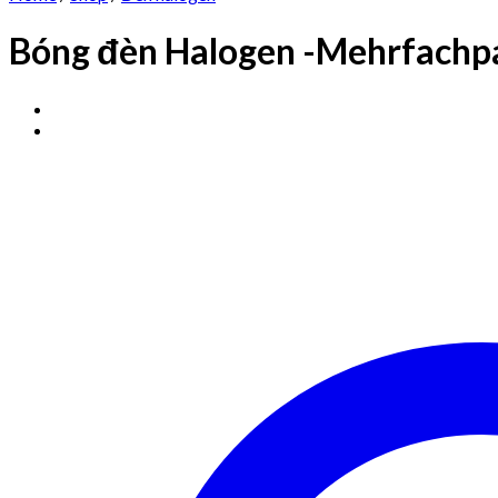
Bóng đèn Halogen -Mehrfach