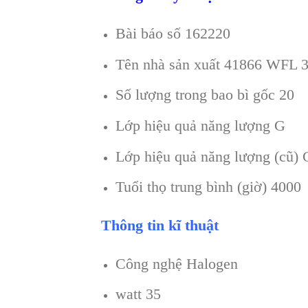
Bài báo số 162220
Tên nhà sản xuất 41866 WFL
Số lượng trong bao bì gốc 20
Lớp hiệu quả năng lượng G
Lớp hiệu quả năng lượng (cũ) 
Tuổi thọ trung bình (giờ) 4000
Thông tin kĩ thuật
Công nghệ Halogen
watt 35