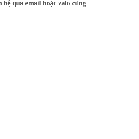
ên hệ qua email hoặc zalo cùng