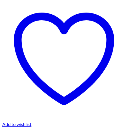
Add to wishlist