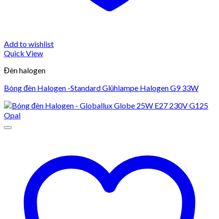
Add to wishlist
Quick View
Đèn halogen
Bóng đèn Halogen -Standard Glühlampe Halogen G9 33W