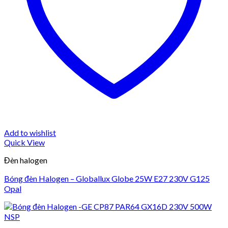
Add to wishlist
Quick View
Đèn halogen
Bóng đèn Halogen – Globallux Globe 25W E27 230V G125
Opal