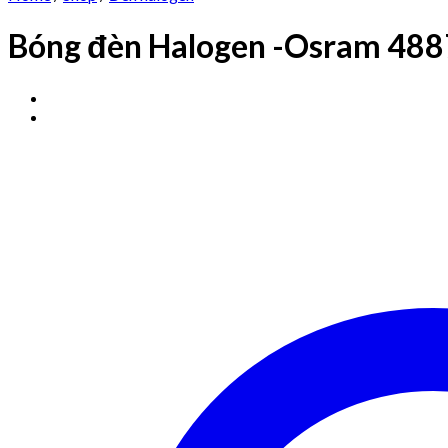
Bóng đèn Halogen -Osram 488