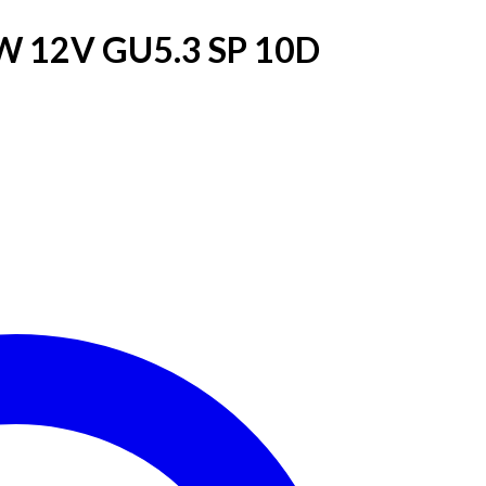
0W 12V GU5.3 SP 10D