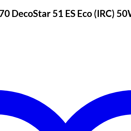
70 DecoStar 51 ES Eco (IRC) 5