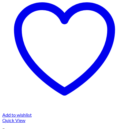
Add to wishlist
Quick View