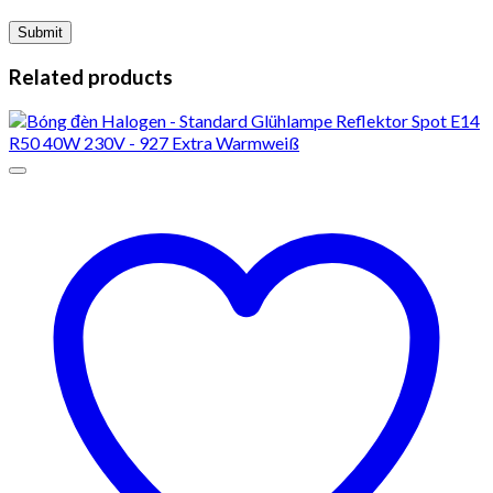
Related products