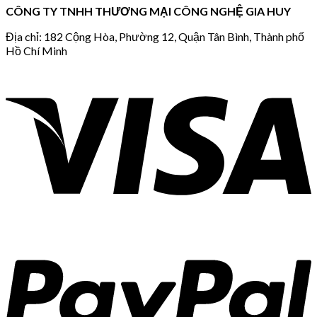
CÔNG TY TNHH THƯƠNG MẠI CÔNG NGHỆ GIA HUY
Địa chỉ: 182 Cộng Hòa, Phường 12, Quận Tân Bình, Thành phố
Hồ Chí Minh