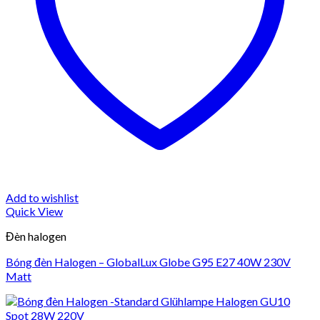
Add to wishlist
Quick View
Đèn halogen
Bóng đèn Halogen – GlobalLux Globe G95 E27 40W 230V
Matt