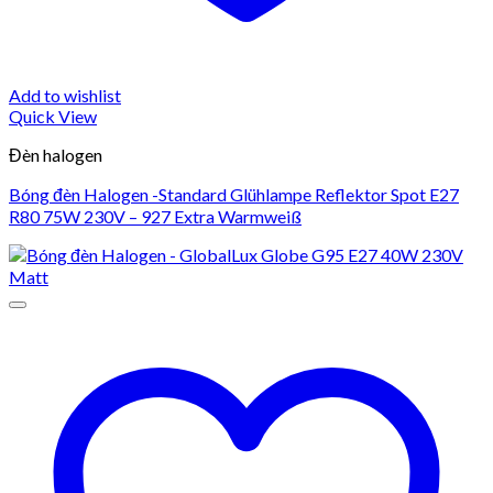
Add to wishlist
Quick View
Đèn halogen
Bóng đèn Halogen -Standard Glühlampe Reflektor Spot E27
R80 75W 230V – 927 Extra Warmweiß