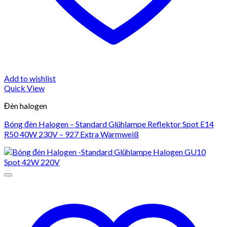
Add to wishlist
Quick View
Đèn halogen
Bóng đèn Halogen – Standard Glühlampe Reflektor Spot E14
R50 40W 230V – 927 Extra Warmweiß