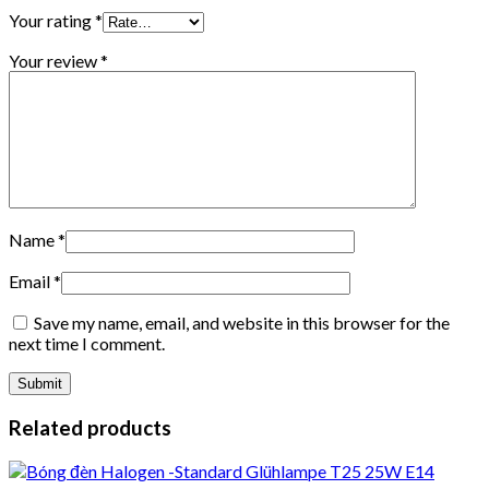
Your rating
*
Your review
*
Name
*
Email
*
Save my name, email, and website in this browser for the
next time I comment.
Related products