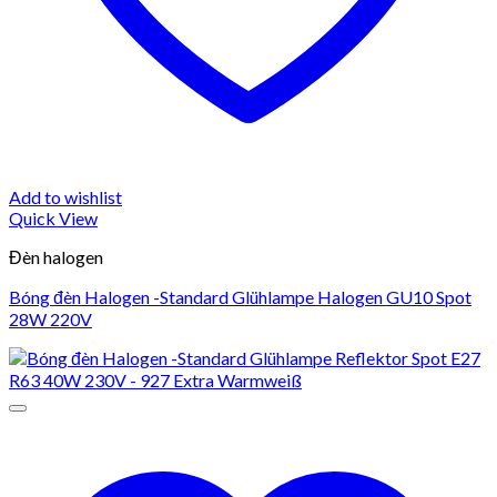
Add to wishlist
Quick View
Đèn halogen
Bóng đèn Halogen -Standard Glühlampe Halogen GU10 Spot
28W 220V