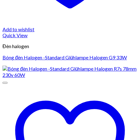
Add to wishlist
Quick View
Đèn halogen
Bóng đèn Halogen -Standard Glühlampe Halogen G9 33W