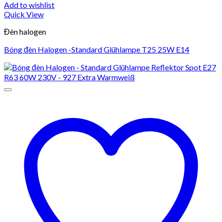
Add to wishlist
Quick View
Đèn halogen
Bóng đèn Halogen -Standard Glühlampe T25 25W E14