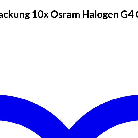
ackung 10x Osram Halogen G4 C