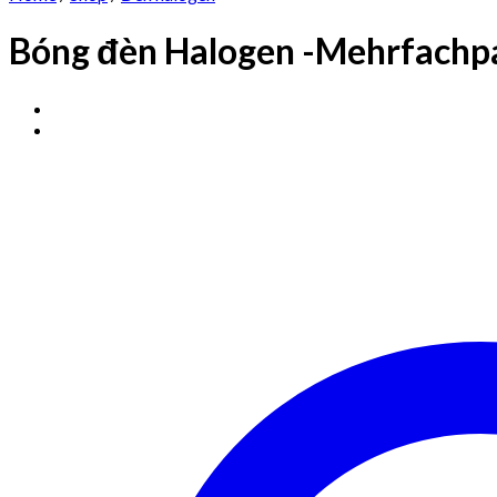
Bóng đèn Halogen -Mehrfachp