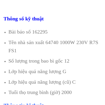
Thông số kỹ thuật
Bài báo số 162295
Tên nhà sản xuất 64740 1000W 230V R7S
FS1
Số lượng trong bao bì gốc 12
Lớp hiệu quả năng lượng G
Lớp hiệu quả năng lượng (cũ) C
Tuổi thọ trung bình (giờ) 2000