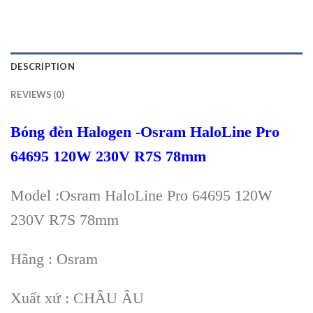
DESCRIPTION
REVIEWS (0)
Bóng đèn Halogen -Osram HaloLine Pro
64695 120W 230V R7S 78mm
Model :Osram HaloLine Pro 64695 120W
230V R7S 78mm
Hãng : Osram
Xuất xứ : CHÂU ÂU