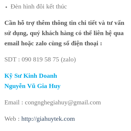
Đèn hình đôi kết thúc
Cần
hỗ trợ thêm thông tin chi tiết và tư vấn
sử dụng, quý khách hàng có thể liên hệ qua
email hoặc zalo cùng số điện thoại :
SDT : 090 819 58 75 (zalo)
Kỹ Sư Kinh Doanh
Nguyễn Vũ Gia Huy
Email : congnghegiahuy@gmail.com
Web :
http://giahuytek.com