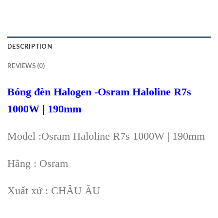
DESCRIPTION
REVIEWS (0)
Bóng đèn Halogen -Osram Haloline R7s
1000W | 190mm
Model :Osram Haloline R7s 1000W | 190mm
Hãng : Osram
Xuất xứ : CHÂU ÂU