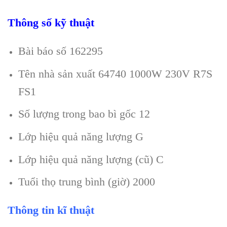
Thông số kỹ thuật
Bài báo số 162295
Tên nhà sản xuất 64740 1000W 230V R7S
FS1
Số lượng trong bao bì gốc 12
Lớp hiệu quả năng lượng G
Lớp hiệu quả năng lượng (cũ) C
Tuổi thọ trung bình (giờ) 2000
Thông tin kĩ thuật