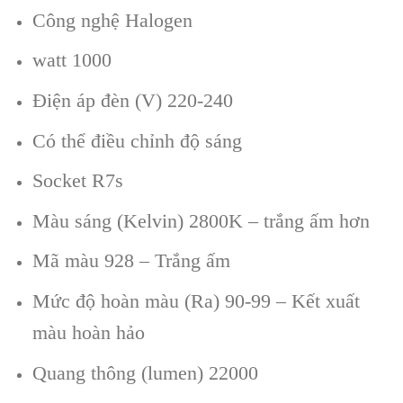
Công nghệ Halogen
watt 1000
Điện áp đèn (V) 220-240
Có thể điều chỉnh độ sáng
Socket R7s
Màu sáng (Kelvin) 2800K – trắng ấm hơn
Mã màu 928 – Trắng ấm
Mức độ hoàn màu (Ra) 90-99 – Kết xuất
màu hoàn hảo
Quang thông (lumen) 22000