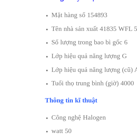
Mặt hàng số 154893
Tên nhà sản xuất 41835 WFL
Số lượng trong bao bì gốc 6
Lớp hiệu quả năng lượng G
Lớp hiệu quả năng lượng (cũ) 
Tuổi thọ trung bình (giờ) 4000
Thông tin kĩ thuật
Công nghệ Halogen
watt 50