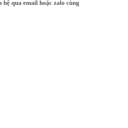
ên hệ qua email hoặc zalo cùng