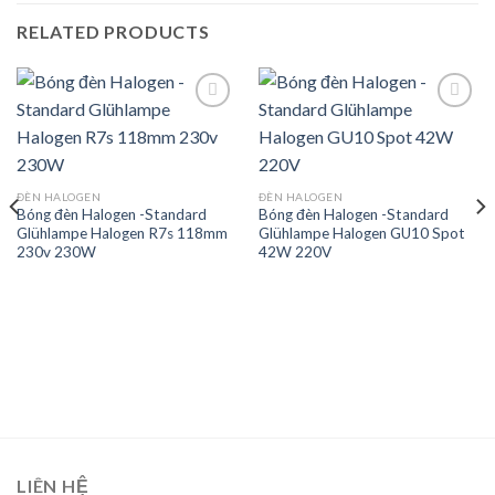
RELATED PRODUCTS
Add to
Add to
wishlist
wishlist
ĐÈN HALOGEN
ĐÈN HALOGEN
Bóng đèn Halogen -Standard
Bóng đèn Halogen -Standard
Glühlampe Halogen R7s 118mm
Glühlampe Halogen GU10 Spot
230v 230W
42W 220V
LIÊN HỆ