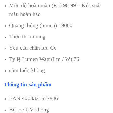
Mức độ hoàn màu (Ra) 90-99 – Kết xuất
màu hoàn hảo
Quang thông (lumen) 19000
Thực thi rõ ràng
Yêu cầu chấn lưu Có
Tỷ lệ Lumen Watt (Lm / W) 76
cảm biến không
Thông tin sản phẩm
EAN 4008321677846
Bộ lọc UV không