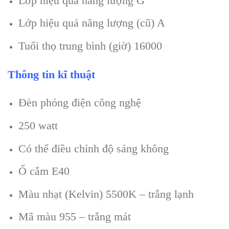
Lớp hiệu quả năng lượng G
Lớp hiệu quả năng lượng (cũ) A
Tuổi thọ trung bình (giờ) 16000
Thông tin kĩ thuật
Đèn phóng điện công nghệ
250 watt
Có thể điều chỉnh độ sáng không
Ổ cắm E40
Màu nhạt (Kelvin) 5500K – trắng lạnh
Mã màu 955 – trắng mát