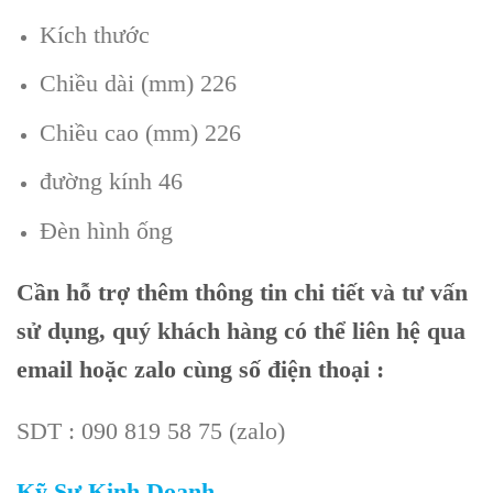
Kích thước
Chiều dài (mm) 226
Chiều cao (mm) 226
đường kính 46
Đèn hình ống
Cần
hỗ trợ thêm thông tin chi tiết và tư vấn
sử dụng, quý khách hàng có thể liên hệ qua
email hoặc zalo cùng số điện thoại :
SDT : 090 819 58 75 (zalo)
Kỹ Sư Kinh Doanh