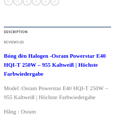
DESCRIPTION
REVIEWS (0)
Bóng đèn Halogen -Osram Powerstar E40
HQI-T 250W – 955 Kaltweiß | Höchste
Farbwiedergabe
Model :Osram Powerstar E40 HQI-T 250W –
955 Kaltweiß | Höchste Farbwiedergabe
Hãng : Osram