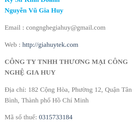
Nguyễn Vũ Gia Huy
Email : congnghegiahuy@gmail.com
Web :
http://giahuytek.com
CÔNG TY TNHH THƯƠNG MẠI CÔNG
NGHỆ GIA HUY
Địa chỉ: 182 Cộng Hòa, Phường 12, Quận Tân
Bình, Thành phố Hồ Chí Minh
Mã số thuế:
0315733184