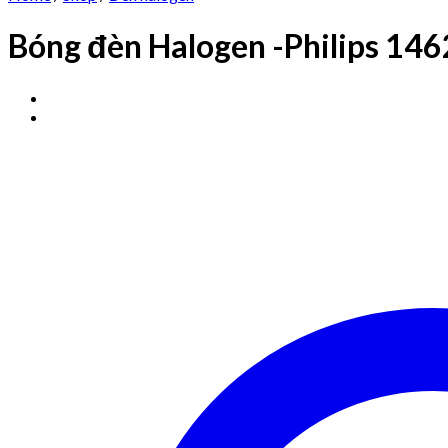
Bóng đèn Halogen -Philips 1