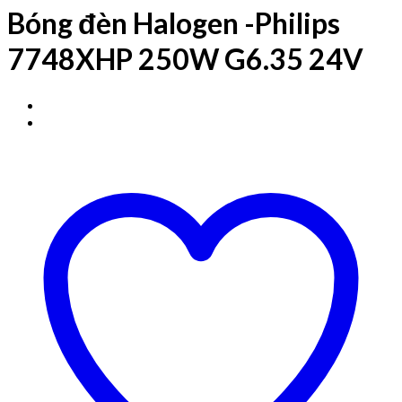
Bóng đèn Halogen -Philips
7748XHP 250W G6.35 24V