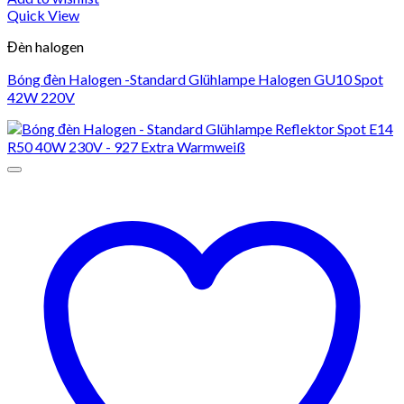
Quick View
Đèn halogen
Bóng đèn Halogen -Standard Glühlampe Halogen GU10 Spot
42W 220V