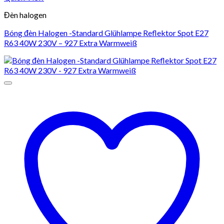
Đèn halogen
Bóng đèn Halogen -Standard Glühlampe Reflektor Spot E27
R63 40W 230V – 927 Extra Warmweiß