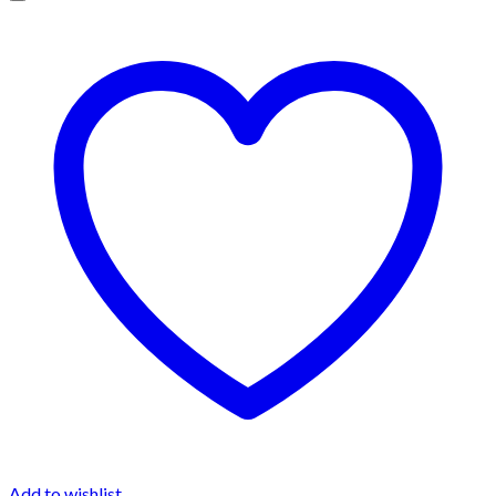
Add to wishlist