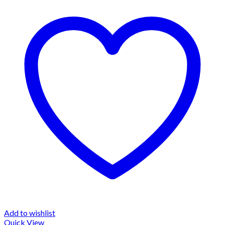
Add to wishlist
Quick View