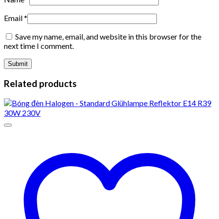
Email
*
Save my name, email, and website in this browser for the
next time I comment.
Related products