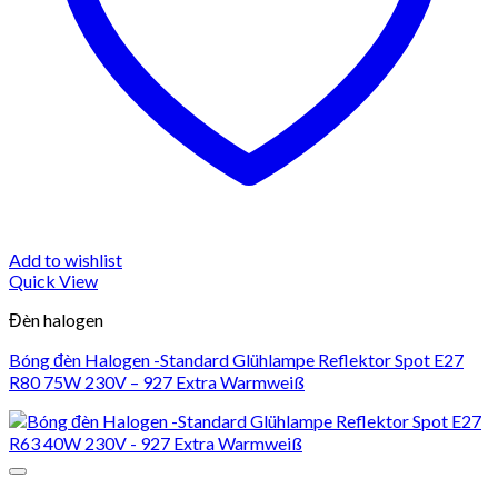
Add to wishlist
Quick View
Đèn halogen
Bóng đèn Halogen -Standard Glühlampe Reflektor Spot E27
R80 75W 230V – 927 Extra Warmweiß