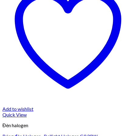
Add to wishlist
Quick View
Đèn halogen