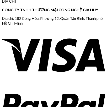
ĐỊA CHỈ
CÔNG TY TNHH THƯƠNG MẠI CÔNG NGHỆ GIA HUY
Địa chỉ: 182 Cộng Hòa, Phường 12, Quận Tân Bình, Thành phố
Hồ Chí Minh