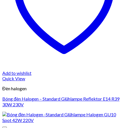
Add to wishlist
Quick View
Đèn halogen
Bóng đèn Halogen – Standard Glühlampe Reflektor E14 R39
30W 230V