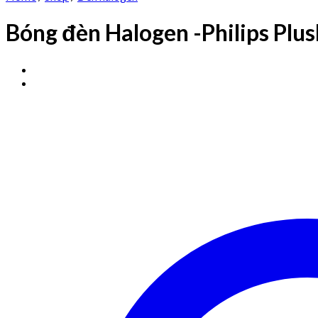
Bóng đèn Halogen -Philips Pl