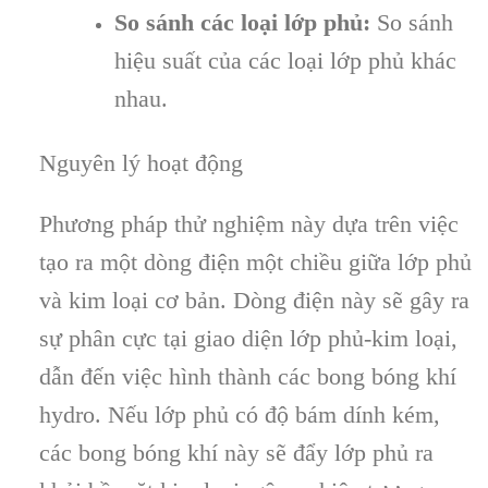
So sánh các loại lớp phủ:
So sánh
hiệu suất của các loại lớp phủ khác
nhau.
Nguyên lý hoạt động
Phương pháp thử nghiệm này dựa trên việc
tạo ra một dòng điện một chiều giữa lớp phủ
và kim loại cơ bản. Dòng điện này sẽ gây ra
sự phân cực tại giao diện lớp phủ-kim loại,
dẫn đến việc hình thành các bong bóng khí
hydro. Nếu lớp phủ có độ bám dính kém,
các bong bóng khí này sẽ đẩy lớp phủ ra