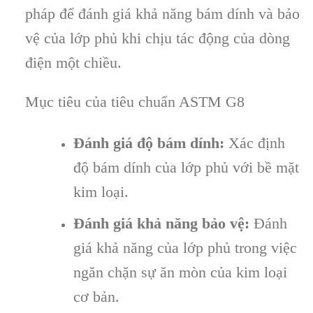
pháp để đánh giá khả năng bám dính và bảo
vệ của lớp phủ khi chịu tác động của dòng
điện một chiều.
Mục tiêu của tiêu chuẩn ASTM G8
Đánh giá độ bám dính:
Xác định
độ bám dính của lớp phủ với bề mặt
kim loại.
Đánh giá khả năng bảo vệ:
Đánh
giá khả năng của lớp phủ trong việc
ngăn chặn sự ăn mòn của kim loại
cơ bản.