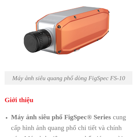
Máy ảnh siêu quang phổ dòng FigSpec FS-10
Giới thiệu
Máy ảnh siêu phổ FigSpec® Series
cung
cấp hình ảnh quang phổ chi tiết và chính