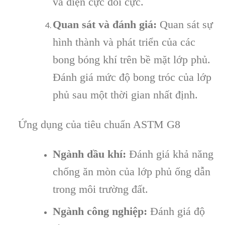
và điện cực đối cực.
Quan sát và đánh giá:
Quan sát sự
hình thành và phát triển của các
bong bóng khí trên bề mặt lớp phủ.
Đánh giá mức độ bong tróc của lớp
phủ sau một thời gian nhất định.
Ứng dụng của tiêu chuẩn ASTM G8
Ngành dầu khí:
Đánh giá khả năng
chống ăn mòn của lớp phủ ống dẫn
trong môi trường đất.
Ngành công nghiệp:
Đánh giá độ