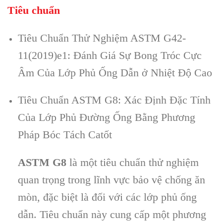
Tiêu chuẩn
Tiêu Chuẩn Thử Nghiệm ASTM G42-
11(2019)e1: Đánh Giá Sự Bong Tróc Cực
Âm Của Lớp Phủ Ống Dẫn ở Nhiệt Độ Cao
Tiêu Chuẩn ASTM G8: Xác Định Đặc Tính
Của Lớp Phủ Đường Ống Bằng Phương
Pháp Bóc Tách Catốt
ASTM G8
là một tiêu chuẩn thử nghiệm
quan trọng trong lĩnh vực bảo vệ chống ăn
mòn, đặc biệt là đối với các lớp phủ ống
dẫn. Tiêu chuẩn này cung cấp một phương