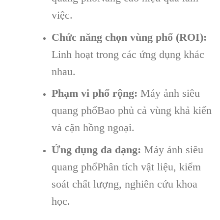
việc.
Chức năng chọn vùng phổ (ROI):
Linh hoạt trong các ứng dụng khác
nhau.
Phạm vi phổ rộng:
Máy ảnh siêu
quang phổBao phủ cả vùng khả kiến
và cận hồng ngoại.
Ứng dụng đa dạng:
Máy ảnh siêu
quang phổPhân tích vật liệu, kiểm
soát chất lượng, nghiên cứu khoa
học.