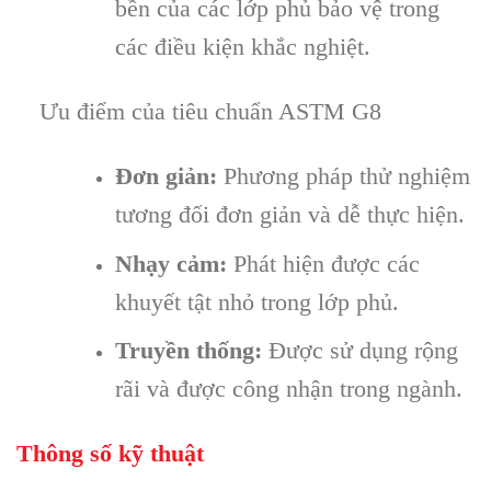
bền của các lớp phủ bảo vệ trong
các điều kiện khắc nghiệt.
Ưu điểm của tiêu chuẩn ASTM G8
Đơn giản:
Phương pháp thử nghiệm
tương đối đơn giản và dễ thực hiện.
Nhạy cảm:
Phát hiện được các
khuyết tật nhỏ trong lớp phủ.
Truyền thống:
Được sử dụng rộng
rãi và được công nhận trong ngành.
Thông số kỹ thuật