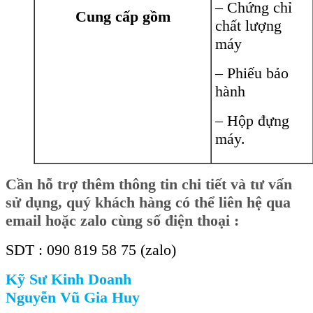
– Chứng chỉ
Cung cấp gồm
chất lượng
máy
– Phiếu bảo
hành
– Hộp đựng
máy.
Cần
hỗ trợ thêm thông tin chi tiết và tư vấn
sử dụng, quý khách hàng có thể liên hệ qua
email hoặc zalo cùng số điện thoại :
SDT : 090 819 58 75 (zalo)
Kỹ Sư Kinh Doanh
Nguyễn Vũ Gia Huy