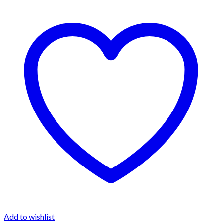
Add to wishlist