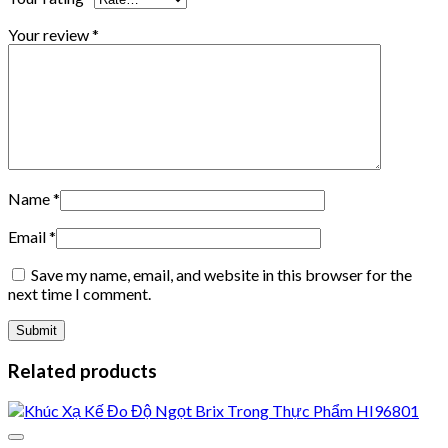
Your review
*
Name
*
Email
*
Save my name, email, and website in this browser for the
next time I comment.
Related products