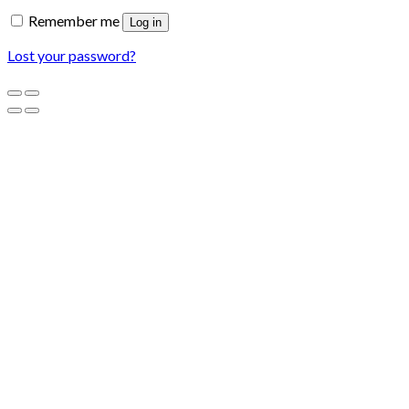
Remember me
Log in
Lost your password?