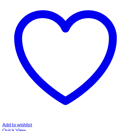
Add to wishlist
Quick View