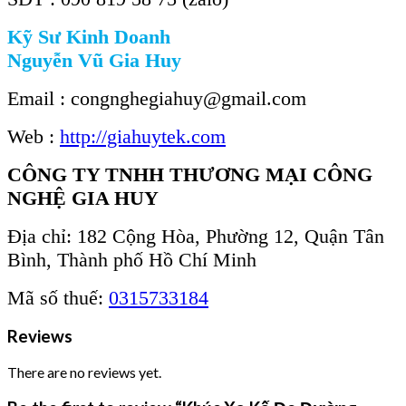
Kỹ Sư Kinh Doanh
Nguyễn Vũ Gia Huy
Email : congnghegiahuy@gmail.com
Web :
http://giahuytek.com
CÔNG TY TNHH THƯƠNG MẠI CÔNG
NGHỆ GIA HUY
Địa chỉ: 182 Cộng Hòa, Phường 12, Quận Tân
Bình, Thành phố Hồ Chí Minh
Mã số thuế:
0315733184
Reviews
There are no reviews yet.