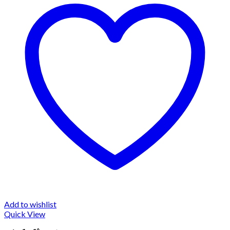
Add to wishlist
Quick View