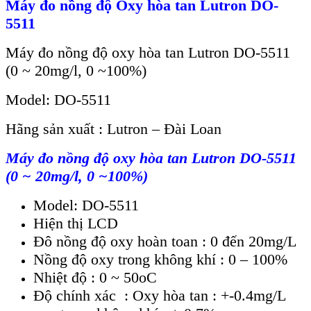
Máy đo nồng độ Oxy hòa tan Lutron DO-
5511
Máy đo nồng độ oxy hòa tan Lutron DO-5511
(0 ~ 20mg/l, 0 ~100%)
Model: DO-5511
Hãng sản xuất : Lutron – Đài Loan
Máy đo nồng độ oxy hòa tan Lutron DO-5511
(0 ~ 20mg/l, 0 ~100%)
Model: DO-5511
Hiện thị LCD
Đô nồng độ oxy hoàn toan : 0 đến 20mg/L
Nồng độ oxy trong không khí : 0 – 100%
Nhiệt độ : 0 ~ 50oC
Độ chính xác :
Oxy hòa tan : +-0.4mg/L