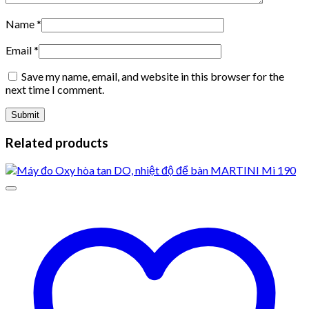
Name
*
Email
*
Save my name, email, and website in this browser for the
next time I comment.
Related products