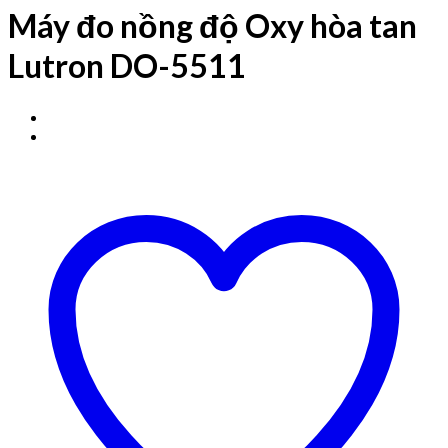
Máy đo nồng độ Oxy hòa tan
Lutron DO-5511