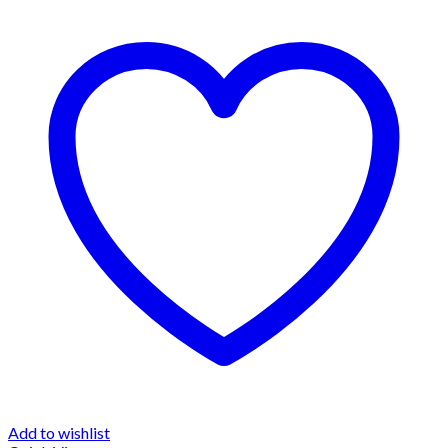
Add to wishlist