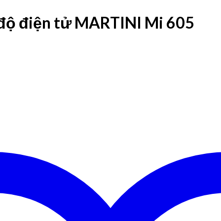
 độ điện tử MARTINI Mi 605