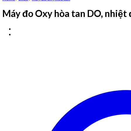
Máy đo Oxy hòa tan DO, nhiệt