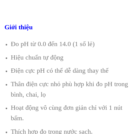
Giới thiệu
Đo pH từ 0.0 đến 14.0 (1 số lẻ)
Hiệu chuẩn tự động
Điện cực pH có thể dễ dàng thay thế
Thân điện cực nhỏ phù hợp khi đo pH trong
bình, chai, lọ
Hoạt động vô cùng đơn giản chỉ với 1 nút
bấm.
Thích hợp đo trong nước sạch.