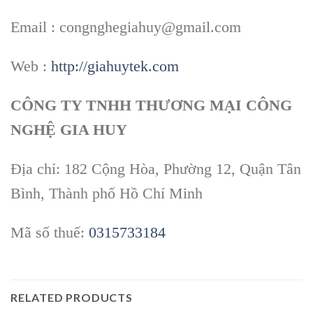
Email : congnghegiahuy@gmail.com
Web :
http://giahuytek.com
CÔNG TY TNHH THƯƠNG MẠI CÔNG
NGHỆ GIA HUY
Địa chỉ: 182 Cộng Hòa, Phường 12, Quận Tân
Bình, Thành phố Hồ Chí Minh
Mã số thuế:
0315733184
RELATED PRODUCTS