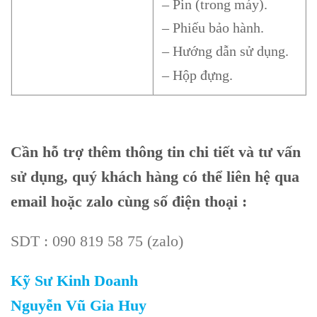
– Pin (trong máy).
– Phiếu bảo hành.
– Hướng dẫn sử dụng.
– Hộp đựng.
Cần
hỗ trợ thêm thông tin chi tiết và tư vấn
sử dụng, quý khách hàng có thể liên hệ qua
email hoặc zalo cùng số điện thoại :
SDT : 090 819 58 75 (zalo)
Kỹ Sư Kinh Doanh
Nguyễn Vũ Gia Huy