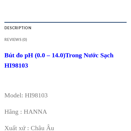
DESCRIPTION
REVIEWS (0)
Bút đo pH (0.0 – 14.0)Trong Nước Sạch
HI98103
Model: HI98103
Hãng : HANNA
Xuất xứ : Châu Âu