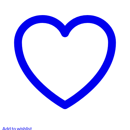
Add to wishlist