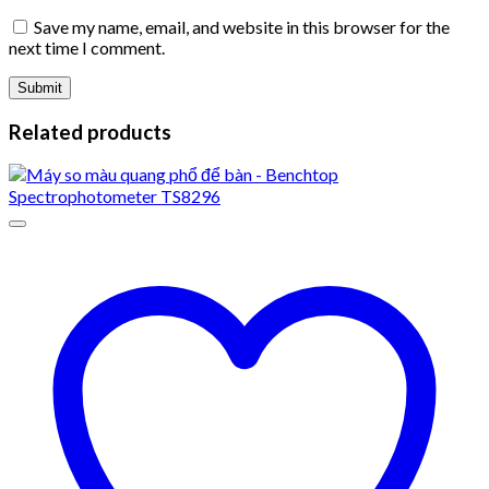
Save my name, email, and website in this browser for the
next time I comment.
Related products