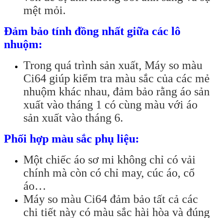
mệt mỏi.
Đảm bảo tính đồng nhất giữa các lô
nhuộm:
Trong quá trình sản xuất, Máy so màu
Ci64 giúp kiểm tra màu sắc của các mẻ
nhuộm khác nhau, đảm bảo rằng áo sản
xuất vào tháng 1 có cùng màu với áo
sản xuất vào tháng 6.
Phối hợp màu sắc phụ liệu:
Một chiếc áo sơ mi không chỉ có vải
chính mà còn có chỉ may, cúc áo, cổ
áo…
Máy so màu Ci64 đảm bảo tất cả các
chi tiết này có màu sắc hài hòa và đúng