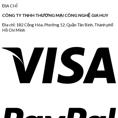
ĐỊA CHỈ
CÔNG TY TNHH THƯƠNG MẠI CÔNG NGHỆ GIA HUY
Địa chỉ: 182 Cộng Hòa, Phường 12, Quận Tân Bình, Thành phố
Hồ Chí Minh