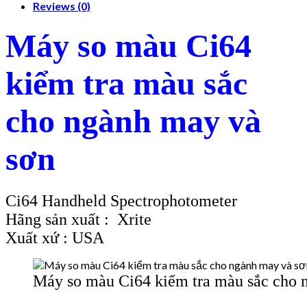
Reviews (0)
Máy so màu Ci64
kiểm tra màu sắc
cho ngành may và
sơn
Ci64 Handheld Spectrophotometer
Hãng sản xuất : Xrite
Xuất xứ : USA
Máy so màu Ci64 kiểm tra màu sắc cho 