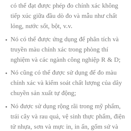
có thể đạt được phép đo chính xác không
tiếp xúc giữa đầu dò đo và mẫu như chất
lỏng, nước sốt, bột, v.v.
Nó có thể được ứng dụng để phân tích và
truyền màu chính xác trong phòng thí
nghiệm và các ngành công nghiệp R & D;
Nó cũng có thể được sử dụng để đo màu
chính xác và kiểm soát chất lượng của dây
chuyền sản xuất tự động;
Nó được sử dụng rộng rãi trong mỹ phẩm,
trái cây và rau quả, vệ sinh thực phẩm, điện
tử nhựa, sơn và mực in, in ấn, gốm sứ và