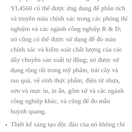
YL4560 có thể được ứng dụng để phân tích
và truyền màu chính xác trong các phòng thí
nghiệm và các ngành công nghiệp R & D;
nó cũng có thể được sử dụng để đo màu
chính xác và kiểm soát chất lượng của các
dây chuyền sản xuất tự động; nó được sử
dụng rộng rãi trong mỹ phẩm, trái cây và
rau quả, vệ sinh thực phẩm, điện tử nhựa,
sơn và mực in, in ấn, gốm sứ và các ngành
công nghiệp khác, và cũng để đo mẫu
huỳnh quang.
Thiết kế sáng tạo độc đáo của nó không chỉ