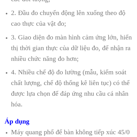
2. Đầu đo chuyển động lên xuống theo độ
cao thực của vật đo;
3. Giao diện đo màn hình cảm ứng lớn, hiển
thị thời gian thực của dữ liệu đo, để nhận ra
nhiều chức năng đo hơn;
4. Nhiều chế độ đo lường (mẫu, kiểm soát
chất lượng, chế độ thống kê liên tục) có thể
được lựa chọn để đáp ứng nhu cầu cá nhân
hóa.
Áp dụng
Máy quang phổ để bàn không tiếp xúc 45/0