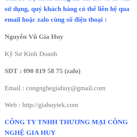
sử dụng, quý khách hàng có thể liên hệ qua
email hoặc zalo cùng số điện thoại :
Nguyễn Vũ Gia Huy
Kỹ Sư Kinh Doanh
SDT : 090 819 58 75 (zalo)
Email : congnghegiahuy@gmail.com
Web : http://giahuytek.com
CÔNG TY TNHH THƯƠNG MẠI CÔNG
NGHỆ GIA HUY