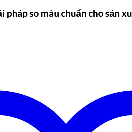
 pháp so màu chuẩn cho sản xu