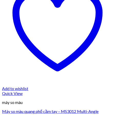
Add to wishlist
Quick View
máy so màu
Máy so màu quang phổ cầm tay – MS3012 Multi-Angle