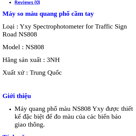
Reviews (0)
Máy so màu quang phổ cầm tay
Loại : Yxy Spectrophotometer for Traffic Sign
Road NS808
Model : NS808
Hãng sản xuất : 3NH
Xuất xứ : Trung Quốc
Giới thiệu
Máy quang phổ màu NS808 Yxy được thiết
kế đặc biệt để đo màu của các biển báo
giao thông.