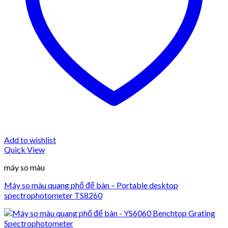
Add to wishlist
Quick View
máy so màu
Máy so màu quang phổ để bàn – Portable desktop
spectrophotometer TS8260