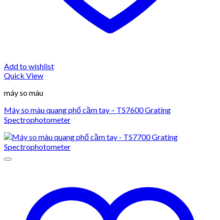
Add to wishlist
Quick View
máy so màu
Máy so màu quang phổ cầm tay – TS7600 Grating
Spectrophotometer