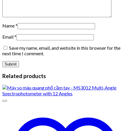
Name
*
Email
*
Save my name, email, and website in this browser for the
next time I comment.
Related products