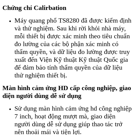
Chứng chỉ Calirbation
Máy quang phổ TS8280 đã được kiểm định
và thử nghiệm. Sau khi rời khỏi nhà máy,
mỗi thiết bị được xác minh theo tiêu chuẩn
đo lường của các bộ phận xác minh có
thẩm quyền, và dữ liệu đo lường được truy
xuất đến Viện Kỹ thuật Kỹ thuật Quốc gia
để đảm bảo tính thẩm quyền của dữ liệu
thử nghiệm thiết bị.
Màn hình cảm ứng HD cấp công nghiệp, giao
diện người dùng dễ sử dụng
Sử dụng màn hình cảm ứng hd công nghiệp
7 inch, hoạt động mượt mà, giao diện
người dùng dễ sử dụng giúp thao tác trở
nên thoải mái và tiện lợi.