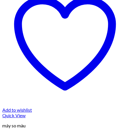
Add to wishlist
Quick View
máy so màu