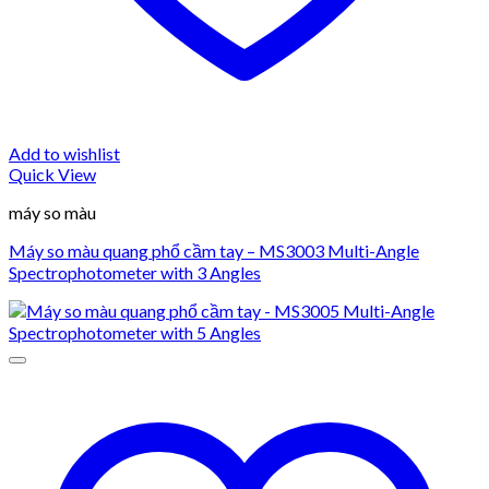
Add to wishlist
Quick View
máy so màu
Máy so màu quang phổ cầm tay – MS3003 Multi-Angle
Spectrophotometer with 3 Angles