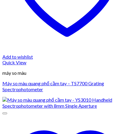
Add to wishlist
Quick View
máy so màu
Máy so màu quang phổ cầm tay – TS7700 Grating
Spectrophotometer