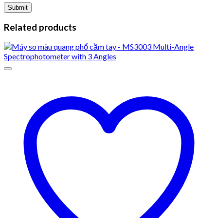
Related products