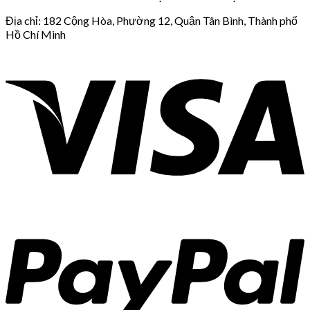
Địa chỉ: 182 Cộng Hòa, Phường 12, Quận Tân Bình, Thành phố
Hồ Chí Minh