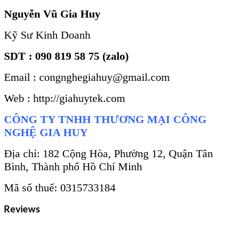
Nguyễn Vũ Gia Huy
Kỹ Sư Kinh Doanh
SDT : 090 819 58 75 (zalo)
Email : congnghegiahuy@gmail.com
Web : http://giahuytek.com
CÔNG TY TNHH THƯƠNG MẠI CÔNG
NGHỆ GIA HUY
Địa chỉ: 182 Cộng Hòa, Phường 12, Quận Tân
Bình, Thành phố Hồ Chí Minh
Mã số thuế: 0315733184
Reviews