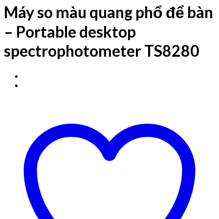
Máy so màu quang phổ để bàn
– Portable desktop
spectrophotometer TS8280