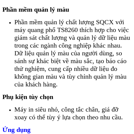
Phần mềm quản lý màu
Phần mềm quản lý chất lượng SQCX với
máy quang phổ TS8260 thích hợp cho việc
giám sát chất lượng và quản lý dữ liệu màu
trong các ngành công nghiệp khác nhau.
Dữ liệu quản lý màu của người dùng, so
sánh sự khác biệt về màu sắc, tạo báo cáo
thử nghiệm, cung cấp nhiều dữ liệu đo
không gian màu và tùy chỉnh quản lý màu
của khách hàng.
Phụ kiện tùy chọn
Máy in siêu nhỏ, công tắc chân, giá đỡ
xoay có thể tùy ý lựa chọn theo nhu cầu.
Ứng dụng