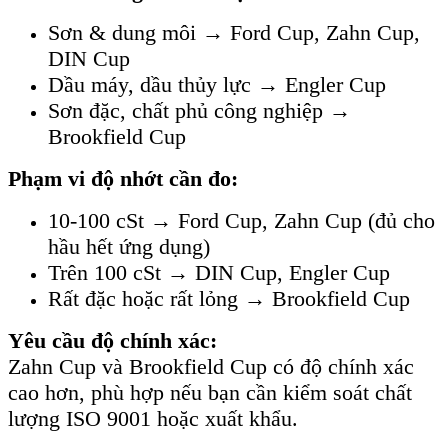
Sơn & dung môi → Ford Cup, Zahn Cup,
DIN Cup
Dầu máy, dầu thủy lực → Engler Cup
Sơn đặc, chất phủ công nghiệp →
Brookfield Cup
Phạm vi độ nhớt cần đo:
10-100 cSt → Ford Cup, Zahn Cup (đủ cho
hầu hết ứng dụng)
Trên 100 cSt → DIN Cup, Engler Cup
Rất đặc hoặc rất lỏng → Brookfield Cup
Yêu cầu độ chính xác:
Zahn Cup và Brookfield Cup có độ chính xác
cao hơn, phù hợp nếu bạn cần kiểm soát chất
lượng ISO 9001 hoặc xuất khẩu.