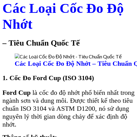
Các Loại Cốc Đo Độ
Nhớt
– Tiêu Chuẩn Quốc Tế
Các Loại Cốc Đo Độ Nhớt – Tiêu Chuẩn 
1. Cốc Đo Ford Cup (ISO 3104)
Ford Cup
là cốc đo độ nhớt phổ biến nhất trong
ngành sơn và dung môi. Được thiết kế theo tiêu
chuẩn ISO 3104 và ASTM D1200, nó sử dụng
nguyên lý thời gian dòng chảy để xác định độ
nhớt.