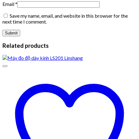
Email
*
Save my name, email, and website in this browser for the
next time I comment.
Related products