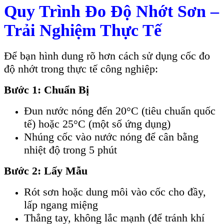
Quy Trình Đo Độ Nhớt Sơn –
Trải Nghiệm Thực Tế
Để bạn hình dung rõ hơn cách sử dụng cốc đo
độ nhớt trong thực tế công nghiệp:
Bước 1: Chuẩn Bị
Đun nước nóng đến 20°C (tiêu chuẩn quốc
tế) hoặc 25°C (một số ứng dụng)
Nhúng cốc vào nước nóng để cân bằng
nhiệt độ trong 5 phút
Bước 2: Lấy Mẫu
Rót sơn hoặc dung môi vào cốc cho đầy,
lấp ngang miệng
Thẳng tay, không lắc mạnh (để tránh khí