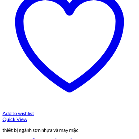
Add to wishlist
Quick View
thiết bị ngành sơn nhựa và may mặc