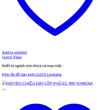
Add to wishlist
Quick View
thiết bị ngành sơn nhựa và may mặc
Máy đo độ dày kính LS201 Linshang