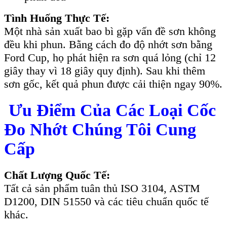
Tình Huống Thực Tế:
Một nhà sản xuất bao bì gặp vấn đề sơn không
đều khi phun. Bằng cách đo độ nhớt sơn bằng
Ford Cup, họ phát hiện ra sơn quá lỏng (chỉ 12
giây thay vì 18 giây quy định). Sau khi thêm
sơn gốc, kết quả phun được cải thiện ngay 90%.
Ưu Điểm Của Các Loại Cốc
Đo Nhớt Chúng Tôi Cung
Cấp
Chất Lượng Quốc Tế:
Tất cả sản phẩm tuân thủ ISO 3104, ASTM
D1200, DIN 51550 và các tiêu chuẩn quốc tế
khác.