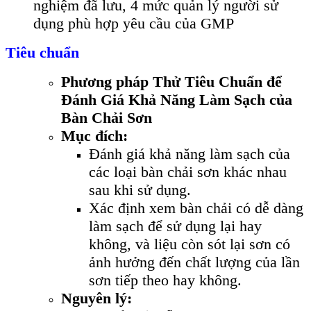
nghiệm đã lưu, 4 mức quản lý người sử
dụng phù hợp yêu cầu của GMP
Tiêu chuẩn
Phương pháp Thử Tiêu Chuẩn để
Đánh Giá Khả Năng Làm Sạch của
Bàn Chải Sơn
Mục đích:
Đánh giá khả năng làm sạch của
các loại bàn chải sơn khác nhau
sau khi sử dụng.
Xác định xem bàn chải có dễ dàng
làm sạch để sử dụng lại hay
không, và liệu còn sót lại sơn có
ảnh hưởng đến chất lượng của lần
sơn tiếp theo hay không.
Nguyên lý: