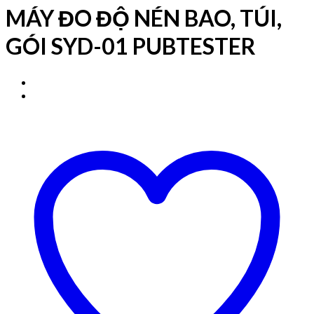
MÁY ĐO ĐỘ NÉN BAO, TÚI,
GÓI SYD-01 PUBTESTER