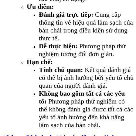
Ưu điểm:
Đánh giá trực tiếp:
Cung cấp
thông tin về hiệu quả làm sạch của
bàn chải trong điều kiện sử dụng
thực tế.
Dễ thực hiện:
Phương pháp thử
nghiệm tương đối đơn giản.
Hạn chế:
Tính chủ quan:
Kết quả đánh giá
có thể bị ảnh hưởng bởi yếu tố chủ
quan của người đánh giá.
Không bao gồm tất cả các yếu
tố:
Phương pháp thử nghiệm có
thể không đánh giá được tất cả các
yếu tố ảnh hưởng đến khả năng
làm sạch của bàn chải.