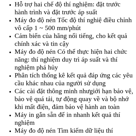
Hỗ trợ hai chế độ thí nghiệm: đặt trước
hành trình và đặt trước áp suất
Máy đo độ nén Tốc độ thí nghiệ điều chỉnh
vô cấp 1 ~ 500 mm/phút
Cảm biến của hãng nổi tiếng, cho kết quả
chính xác và tin cậy
Máy đo độ nén Có thể thực hiện hai chức
năng: thí nghiệm duy trì áp suất và thí
nghiệm phá hủy
Phân tích thống kê kết quả đáp ứng các yêu
cầu khác nhau của người sử dụng
Các cài đặt thông minh nhưgiới hạn bảo vệ,
bảo vệ quá tải, tự động quay về và bộ nhớ
khi mất điện, đảm bảo vệ hành an toàn
Máy in gắn sẵn để in nhanh kết quả thí
nghiệm
Máy đo độ nén Tìm kiếm dữ liệu thí