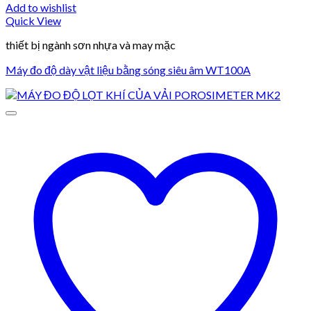
Add to wishlist
Quick View
thiết bị ngành sơn nhựa và may mặc
Máy đo độ dày vật liệu bằng sóng siêu âm WT100A