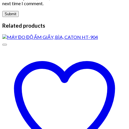
next time I comment.
Related products