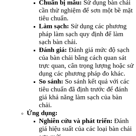
Chuẩn bị mẫu:
Sử dụng bàn chải
cần thử nghiệm để sơn một bề mặt
tiêu chuẩn.
Làm sạch:
Sử dụng các phương
pháp làm sạch quy định để làm
sạch bàn chải.
Đánh giá:
Đánh giá mức độ sạch
của bàn chải bằng cách quan sát
trực quan, cân trọng lượng hoặc sử
dụng các phương pháp đo khác.
So sánh:
So sánh kết quả với các
tiêu chuẩn đã định trước để đánh
giá khả năng làm sạch của bàn
chải.
Ứng dụng:
Nghiên cứu và phát triển:
Đánh
giá hiệu suất của các loại bàn chải