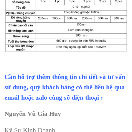
Cần hỗ trợ thêm thông tin chi tiết và tư vấn
sử dụng, quý khách hàng có thể liên hệ qua
email hoặc zalo cùng số điện thoại :
Nguyễn Vũ Gia Huy
Kỹ Sư Kinh Doanh