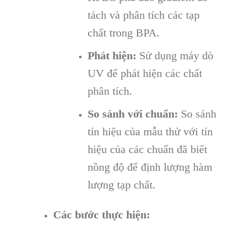
tách và phân tích các tạp
chất trong BPA.
Phát hiện:
Sử dụng máy dò
UV để phát hiện các chất
phân tích.
So sánh với chuẩn:
So sánh
tín hiệu của mẫu thử với tín
hiệu của các chuẩn đã biết
nồng độ để định lượng hàm
lượng tạp chất.
Các bước thực hiện: