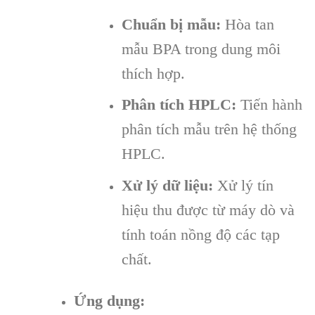
Chuẩn bị mẫu:
Hòa tan
mẫu BPA trong dung môi
thích hợp.
Phân tích HPLC:
Tiến hành
phân tích mẫu trên hệ thống
HPLC.
Xử lý dữ liệu:
Xử lý tín
hiệu thu được từ máy dò và
tính toán nồng độ các tạp
chất.
Ứng dụng: