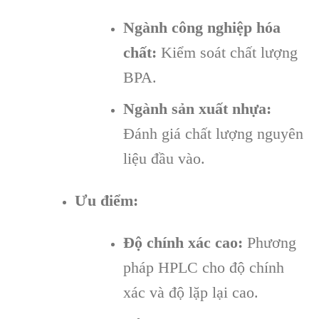
Ngành công nghiệp hóa
chất:
Kiểm soát chất lượng
BPA.
Ngành sản xuất nhựa:
Đánh giá chất lượng nguyên
liệu đầu vào.
Ưu điểm:
Độ chính xác cao:
Phương
pháp HPLC cho độ chính
xác và độ lặp lại cao.