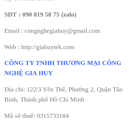
SDT : 090 819 58 75 (zalo)
Email : congnghegiahuy@gmail.com
Web : http://giahuytek.com
CÔNG TY TNHH THƯƠNG MẠI CÔNG
NGHỆ GIA HUY
Địa chỉ: 122/3 Yên Thế, Phường 2, Quận Tân
Bình, Thành phố Hồ Chí Minh
Mã số thuế: 0315733184