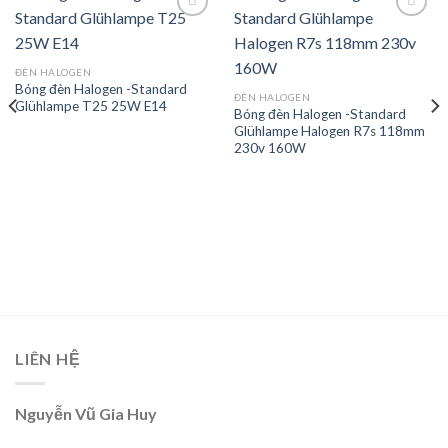
Add to
Add to
ĐÈN HALOGEN
wishlist
wishlist
Bóng đèn Halogen -Standard
ĐÈN HALOGEN
Glühlampe T25 25W E14
Bóng đèn Halogen -Standard
Glühlampe Halogen R7s 118mm
230v 160W
LIÊN HỆ
Nguyễn Vũ Gia Huy