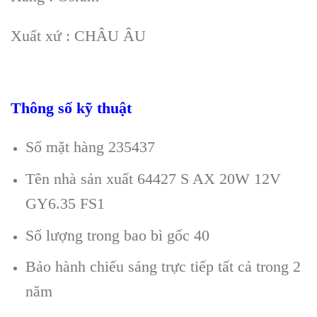
Xuất xứ : CHÂU ÂU
Thông số kỹ thuật
Số mặt hàng 235437
Tên nhà sản xuất 64427 S AX 20W 12V
GY6.35 FS1
Số lượng trong bao bì gốc 40
Bảo hành chiếu sáng trực tiếp tất cả trong 2
năm