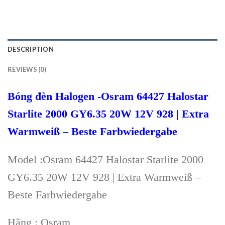
DESCRIPTION
REVIEWS (0)
Bóng đèn Halogen -Osram 64427 Halostar
Starlite 2000 GY6.35 20W 12V 928 | Extra
Warmweiß – Beste Farbwiedergabe
Model :Osram 64427 Halostar Starlite 2000
GY6.35 20W 12V 928 | Extra Warmweiß –
Beste Farbwiedergabe
Hãng : Osram