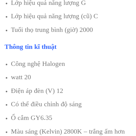
Lớp hiệu quả năng lượng G
Lớp hiệu quả năng lượng (cũ) C
Tuổi thọ trung bình (giờ) 2000
Thông tin kĩ thuật
Công nghệ Halogen
watt 20
Điện áp đèn (V) 12
Có thể điều chỉnh độ sáng
Ổ cắm GY6.35
Màu sáng (Kelvin) 2800K – trắng ấm hơn