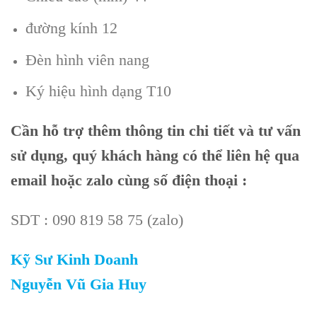
đường kính 12
Đèn hình viên nang
Ký hiệu hình dạng T10
Cần
hỗ trợ thêm thông tin chi tiết và tư vấn
sử dụng, quý khách hàng có thể liên hệ qua
email hoặc zalo cùng số điện thoại :
SDT : 090 819 58 75 (zalo)
Kỹ Sư Kinh Doanh
Nguyễn Vũ Gia Huy