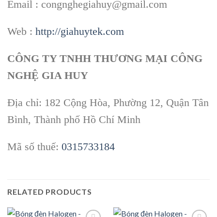
Email : congnghegiahuy@gmail.com
Web :
http://giahuytek.com
CÔNG TY TNHH THƯƠNG MẠI CÔNG
NGHỆ GIA HUY
Địa chỉ: 182 Cộng Hòa, Phường 12, Quận Tân
Bình, Thành phố Hồ Chí Minh
Mã số thuế:
0315733184
RELATED PRODUCTS