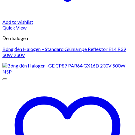
Add to wishlist
Quick View
Đèn halogen
Bóng đèn Halogen – Standard Glühlampe Reflektor E14 R39
30W 230V