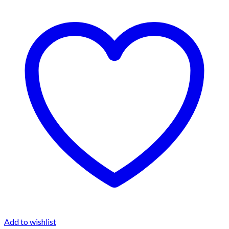
Add to wishlist