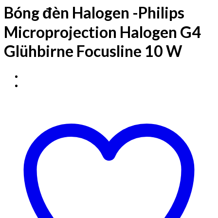
Bóng đèn Halogen -Philips
Microprojection Halogen G4
Glühbirne Focusline 10 W