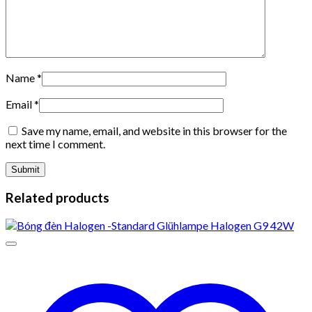
Name
*
Email
*
Save my name, email, and website in this browser for the
next time I comment.
Related products