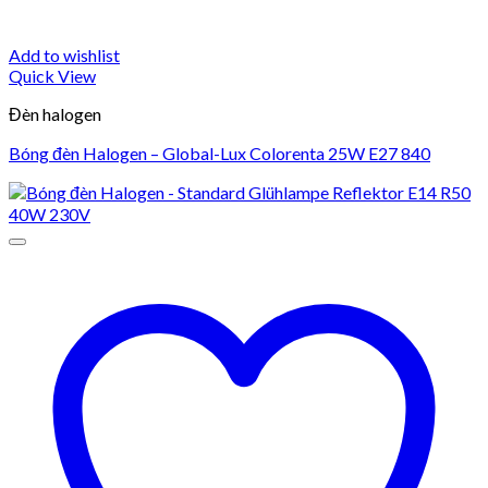
Add to wishlist
Quick View
Đèn halogen
Bóng đèn Halogen – Global-Lux Colorenta 25W E27 840