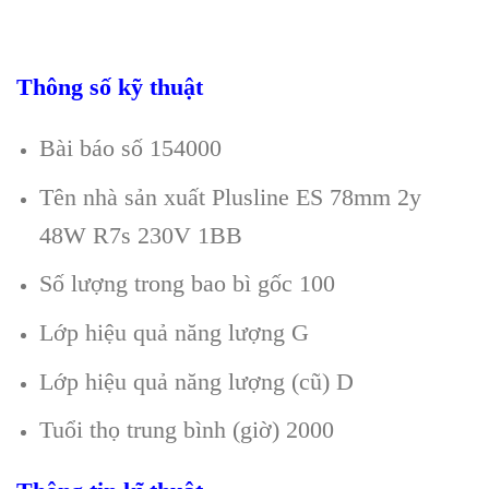
Thông số kỹ thuật
Bài báo số 154000
Tên nhà sản xuất Plusline ES 78mm 2y
48W R7s 230V 1BB
Số lượng trong bao bì gốc 100
Lớp hiệu quả năng lượng G
Lớp hiệu quả năng lượng (cũ) D
Tuổi thọ trung bình (giờ) 2000