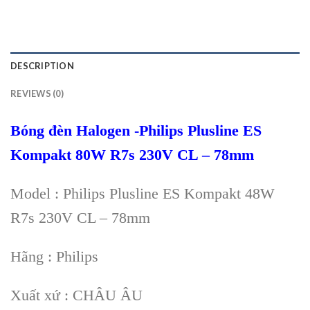
DESCRIPTION
REVIEWS (0)
Bóng đèn Halogen -Philips Plusline ES
Kompakt 80W R7s 230V CL – 78mm
Model : Philips Plusline ES Kompakt 48W
R7s 230V CL – 78mm
Hãng : Philips
Xuất xứ : CHÂU ÂU