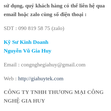
sử dụng, quý khách hàng có thể liên hệ qua
email hoặc zalo cùng số điện thoại :
SDT : 090 819 58 75 (zalo)
Kỹ Sư Kinh Doanh
Nguyễn Vũ Gia Huy
Email : congnghegiahuy@gmail.com
Web :
http://giahuytek.com
CÔNG TY TNHH THƯƠNG MẠI CÔNG
NGHỆ GIA HUY