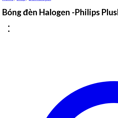
Bóng đèn Halogen -Philips Pl