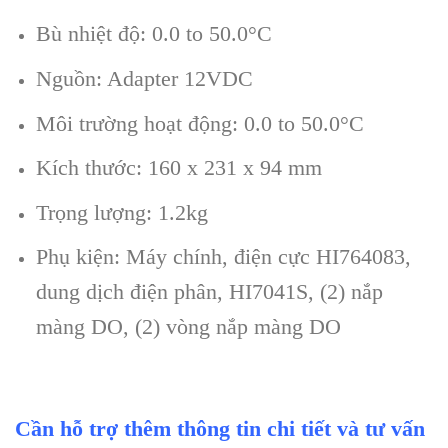
Bù nhiệt độ: 0.0 to 50.0°C
Nguồn: Adapter 12VDC
Môi trường hoạt động: 0.0 to 50.0°C
Kích thước: 160 x 231 x 94 mm
Trọng lượng: 1.2kg
Phụ kiện: Máy chính, điện cực HI764083,
dung dịch điện phân, HI7041S, (2) nắp
màng DO, (2) vòng nắp màng DO
Cần hỗ trợ thêm thông tin chi tiết và tư vấn