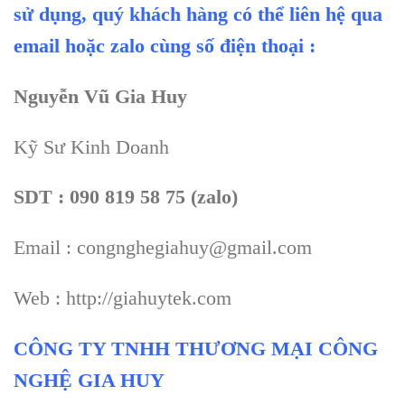
sử dụng, quý khách hàng có thể liên hệ qua
email hoặc zalo cùng số điện thoại :
Nguyễn Vũ Gia Huy
Kỹ Sư Kinh Doanh
SDT : 090 819 58 75 (zalo)
Email : congnghegiahuy@gmail.com
Web : http://giahuytek.com
CÔNG TY TNHH THƯƠNG MẠI CÔNG
NGHỆ GIA HUY