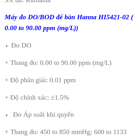
Máy đo DO/BOD để bàn Hanna HI5421-02 (
0.00 to 90.00 ppm (mg/L))
Đo DO
+ Thang đo: 0.00 to 90.00 ppm (mg/L)
+ Độ phân giải: 0.01 ppm
+ Độ chính xác: ±1.5%
Đo Áp suất khí quyển
+ Thang đo: 450 to 850 mmHg; 600 to 1133