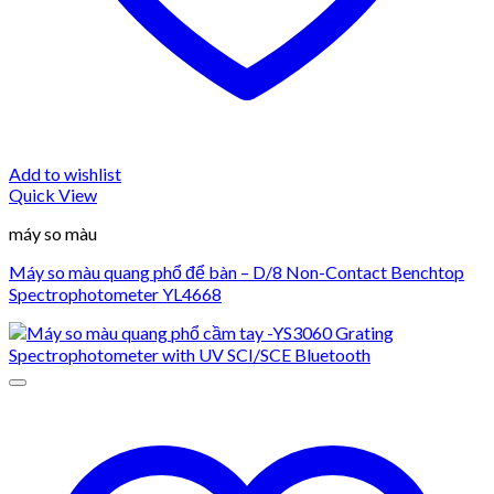
Add to wishlist
Quick View
máy so màu
Máy so màu quang phổ để bàn – D/8 Non-Contact Benchtop
Spectrophotometer YL4668