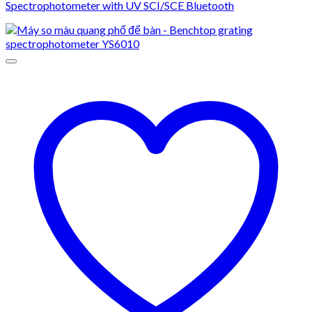
Spectrophotometer with UV SCI/SCE Bluetooth