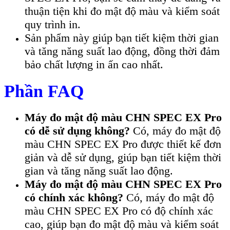
thuận tiện khi đo mật độ màu và kiểm soát
quy trình in.
Sản phẩm này giúp bạn tiết kiệm thời gian
và tăng năng suất lao động, đồng thời đảm
bảo chất lượng in ấn cao nhất.
Phần FAQ
Máy đo mật độ màu CHN SPEC EX Pro
có dễ sử dụng không?
Có, máy đo mật độ
màu CHN SPEC EX Pro được thiết kế đơn
giản và dễ sử dụng, giúp bạn tiết kiệm thời
gian và tăng năng suất lao động.
Máy đo mật độ màu CHN SPEC EX Pro
có chính xác không?
Có, máy đo mật độ
màu CHN SPEC EX Pro có độ chính xác
cao, giúp bạn đo mật độ màu và kiểm soát