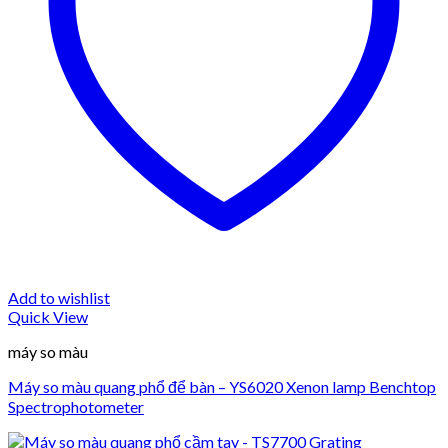
Add to wishlist
Quick View
máy so màu
Máy so màu quang phổ để bàn – YS6020 Xenon lamp Benchtop
Spectrophotometer