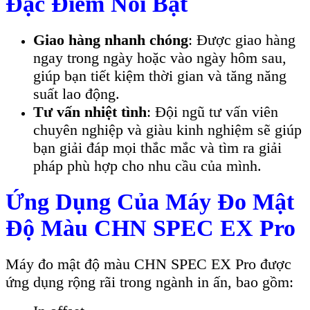
Đặc Điểm Nổi Bật
Giao hàng nhanh chóng
: Được giao hàng
ngay trong ngày hoặc vào ngày hôm sau,
giúp bạn tiết kiệm thời gian và tăng năng
suất lao động.
Tư vấn nhiệt tình
: Đội ngũ tư vấn viên
chuyên nghiệp và giàu kinh nghiệm sẽ giúp
bạn giải đáp mọi thắc mắc và tìm ra giải
pháp phù hợp cho nhu cầu của mình.
Ứng Dụng Của Máy Đo Mật
Độ Màu CHN SPEC EX Pro
Máy đo mật độ màu CHN SPEC EX Pro được
ứng dụng rộng rãi trong ngành in ấn, bao gồm: