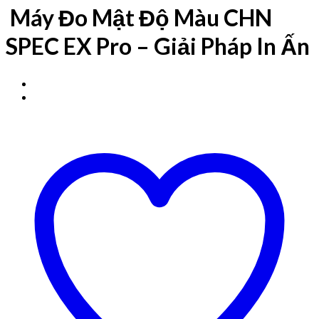
Máy Đo Mật Độ Màu CHN
SPEC EX Pro – Giải Pháp In Ấn