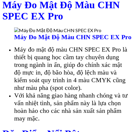
Máy Đo Mật Độ Màu CHN
SPEC EX Pro
Máy Đo Mật Độ Màu CHN SPEC EX Pro
Máy đo mật độ màu CHN SPEC EX Pro là
thiết bị quang học cầm tay chuyên dụng
trong ngành in ấn, giúp đo chính xác mật
độ mực in, độ bão hòa, độ lệch màu và
kiểm soát quy trình in 4 màu CMYK cũng
như màu pha (spot color).
Với khả năng giao hàng nhanh chóng và tư
vấn nhiệt tình, sản phẩm này là lựa chọn
hoàn hảo cho các nhà sản xuất sản phẩm
may mặc.