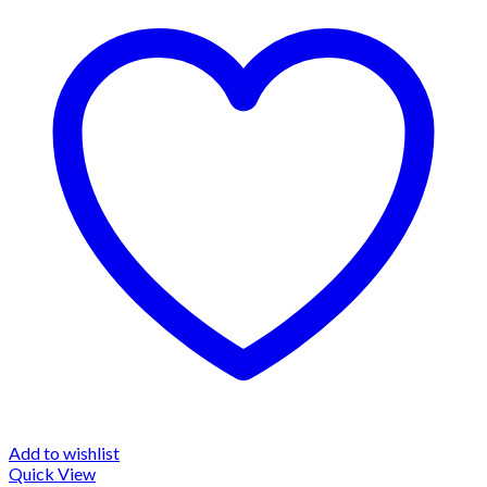
Add to wishlist
Quick View