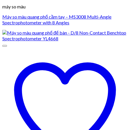
máy so màu
Máy so màu quang phổ cầm tay – MS3008 Multi-Angle
Spectrophotometer with 8 Angles