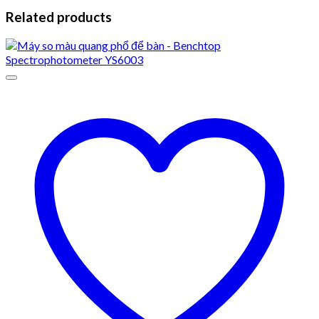
Related products