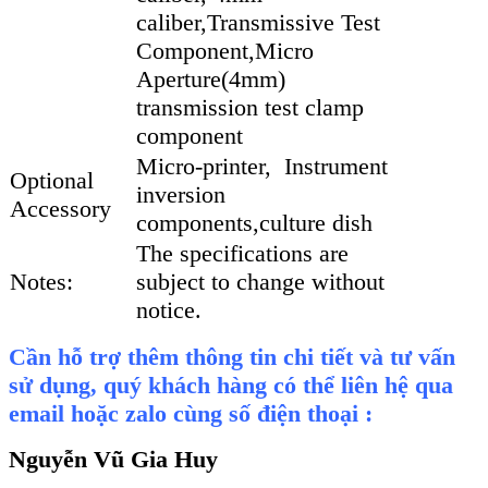
caliber,Transmissive Test
Component,Micro
Aperture(4mm)
transmission test clamp
component
Micro-printer, Instrument
Optional
inversion
Accessory
components,culture dish
The specifications are
Notes:
subject to change without
notice.
Cần hỗ trợ thêm thông tin chi tiết và tư vấn
sử dụng, quý khách hàng có thể liên hệ qua
email hoặc zalo cùng số điện thoại :
Nguyễn Vũ Gia Huy