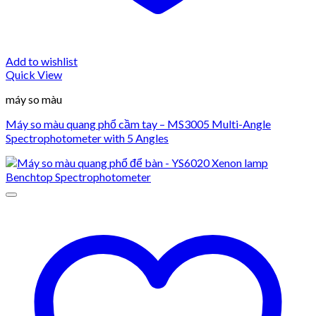
Add to wishlist
Quick View
máy so màu
Máy so màu quang phổ cầm tay – MS3005 Multi-Angle
Spectrophotometer with 5 Angles