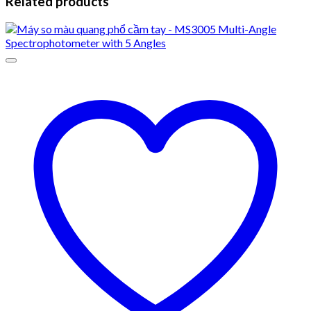
Related products