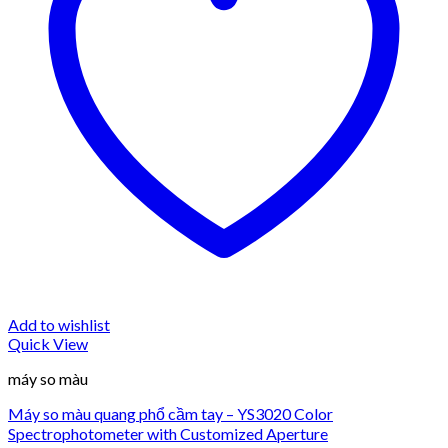
Add to wishlist
Quick View
máy so màu
Máy so màu quang phổ cầm tay – YS3020 Color
Spectrophotometer with Customized Aperture