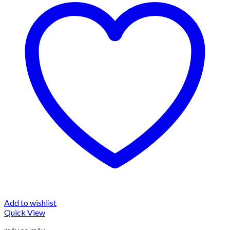
Add to wishlist
Quick View