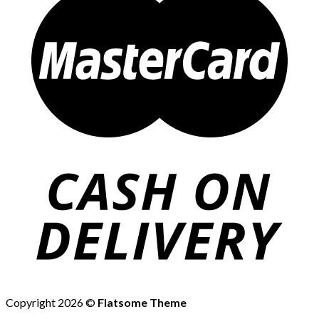
Copyright 2026 ©
Flatsome Theme