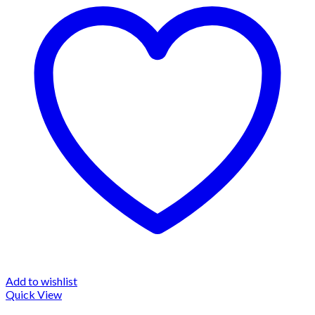
Add to wishlist
Quick View