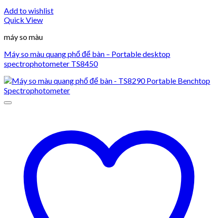
Add to wishlist
Quick View
máy so màu
Máy so màu quang phổ để bàn – Portable desktop
spectrophotometer TS8450