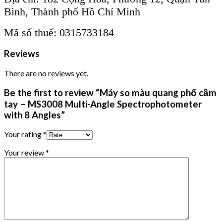
Bình, Thành phố Hồ Chí Minh
Mã số thuế: 0315733184
Reviews
There are no reviews yet.
Be the first to review “Máy so màu quang phổ cầm
tay – MS3008 Multi-Angle Spectrophotometer
with 8 Angles”
Your rating
*
Your review
*