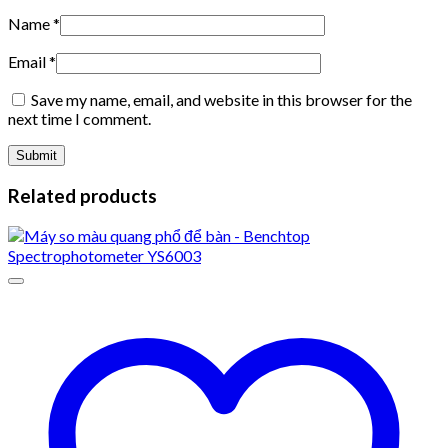
Name
*
Email
*
Save my name, email, and website in this browser for the
next time I comment.
Related products