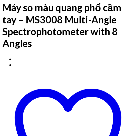
Máy so màu quang phổ cầm
tay – MS3008 Multi-Angle
Spectrophotometer with 8
Angles