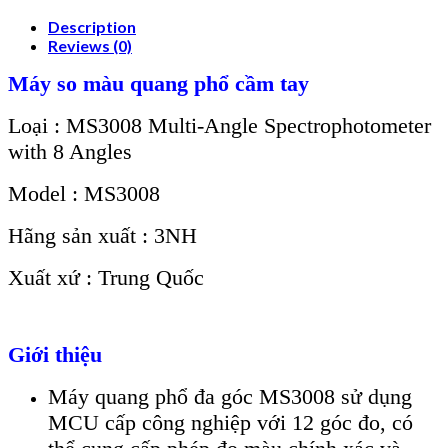
Description
Reviews (0)
Máy so màu quang phổ cầm tay
Loại : MS3008 Multi-Angle Spectrophotometer
with 8 Angles
Model : MS3008
Hãng sản xuất : 3NH
Xuất xứ : Trung Quốc
Giới thiệu
Máy quang phổ đa góc MS3008 sử dụng
MCU cấp công nghiệp với 12 góc đo, có