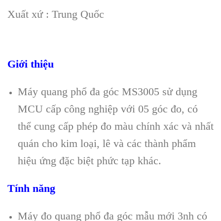
Xuất xứ : Trung Quốc
Giới thiệu
Máy quang phổ đa góc MS3005 sử dụng
MCU cấp công nghiệp với 05 góc đo, có
thể cung cấp phép đo màu chính xác và nhất
quán cho kim loại, lê và các thành phẩm
hiệu ứng đặc biệt phức tạp khác.
Tính năng
Máy đo quang phổ đa góc mẫu mới 3nh có