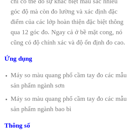
chỉ có thể đo sự khác biệt màu sắc nhiều
góc độ mà còn đo lường và xác định đặc
điểm của các lớp hoàn thiện đặc biệt thông
qua 12 góc đo. Ngay cả ở bề mặt cong, nó
cũng có độ chính xác và độ ổn định đo cao.
Ứng dụng
Máy so màu quang phổ cầm tay đo các mẫu
sản phẩm ngành sơn
Máy so màu quang phổ cầm tay đo các mẫu
sản phẩm ngành bao bì
Thông số