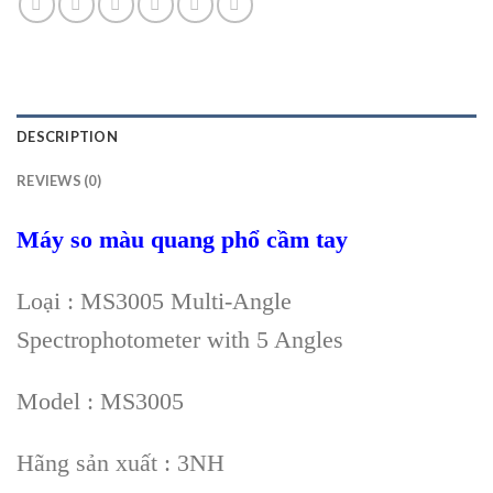
DESCRIPTION
REVIEWS (0)
Máy so màu quang phổ cầm tay
Loại : MS3005 Multi-Angle
Spectrophotometer with 5 Angles
Model : MS3005
Hãng sản xuất : 3NH