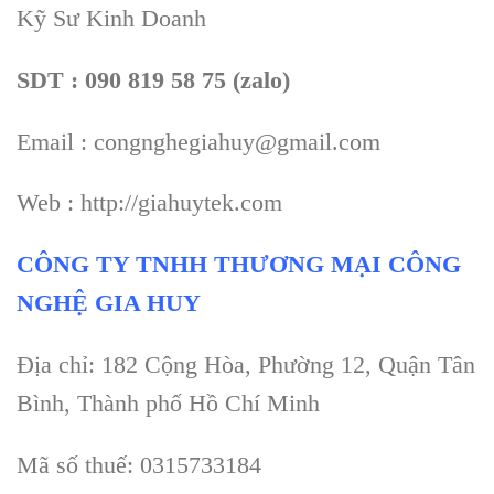
Kỹ Sư Kinh Doanh
SDT : 090 819 58 75 (zalo)
Email : congnghegiahuy@gmail.com
Web : http://giahuytek.com
CÔNG TY TNHH THƯƠNG MẠI CÔNG
NGHỆ GIA HUY
Địa chỉ: 182 Cộng Hòa, Phường 12, Quận Tân
Bình, Thành phố Hồ Chí Minh
Mã số thuế: 0315733184