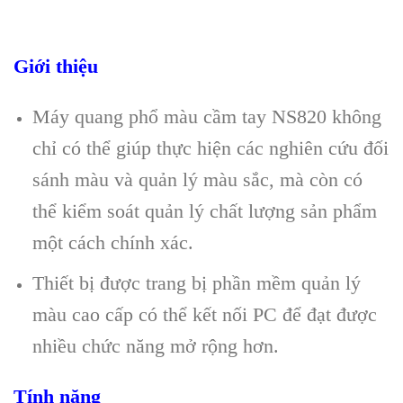
Giới thiệu
Máy quang phổ màu cầm tay NS820 không
chỉ có thể giúp thực hiện các nghiên cứu đối
sánh màu và quản lý màu sắc, mà còn có
thể kiểm soát quản lý chất lượng sản phẩm
một cách chính xác.
Thiết bị được trang bị phần mềm quản lý
màu cao cấp có thể kết nối PC để đạt được
nhiều chức năng mở rộng hơn.
Tính năng