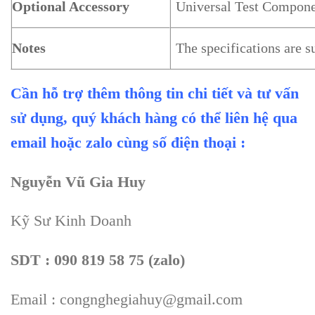
Optional Accessory
Universal Test Compone
Notes
The specifications are s
Cần hỗ trợ thêm thông tin chi tiết và tư vấn
sử dụng, quý khách hàng có thể liên hệ qua
email hoặc zalo cùng số điện thoại :
Nguyễn Vũ Gia Huy
Kỹ Sư Kinh Doanh
SDT : 090 819 58 75 (zalo)
Email : congnghegiahuy@gmail.com