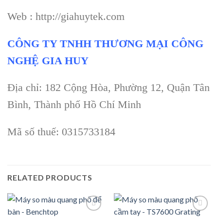
Web : http://giahuytek.com
CÔNG TY TNHH THƯƠNG MẠI CÔNG
NGHỆ GIA HUY
Địa chỉ: 182 Cộng Hòa, Phường 12, Quận Tân
Bình, Thành phố Hồ Chí Minh
Mã số thuế: 0315733184
RELATED PRODUCTS