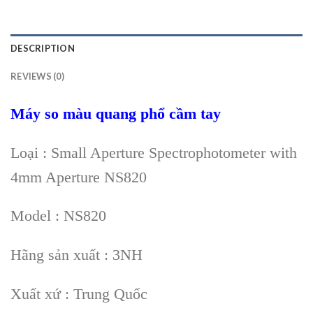
DESCRIPTION
REVIEWS (0)
Máy so màu quang phổ cầm tay
Loại : Small Aperture Spectrophotometer with
4mm Aperture NS820
Model : NS820
Hãng sản xuất : 3NH
Xuất xứ : Trung Quốc