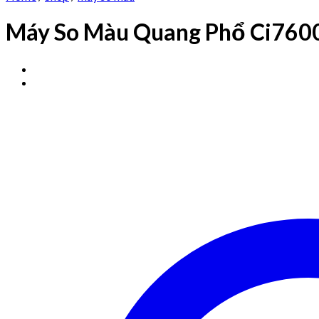
Máy So Màu Quang Phổ Ci760