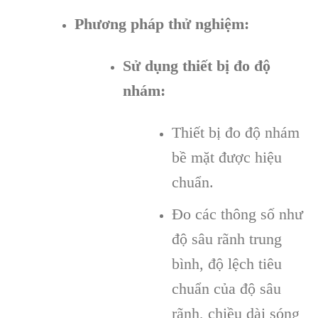
Phương pháp thử nghiệm:
Sử dụng thiết bị đo độ
nhám:
Thiết bị đo độ nhám
bề mặt được hiệu
chuẩn.
Đo các thông số như
độ sâu rãnh trung
bình, độ lệch tiêu
chuẩn của độ sâu
rãnh, chiều dài sóng