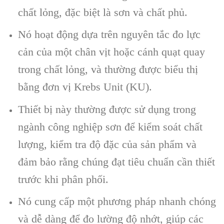
chất lỏng, đặc biệt là sơn và chất phủ.
Nó hoạt động dựa trên nguyên tắc đo lực
cản của một chân vịt hoặc cánh quạt quay
trong chất lỏng, và thường được biểu thị
bằng đơn vị Krebs Unit (KU).
Thiết bị này thường được sử dụng trong
ngành công nghiệp sơn để kiểm soát chất
lượng, kiểm tra độ đặc của sản phẩm và
đảm bảo rằng chúng đạt tiêu chuẩn cần thiết
trước khi phân phối.
Nó cung cấp một phương pháp nhanh chóng
và dễ dàng để đo lường độ nhớt, giúp các