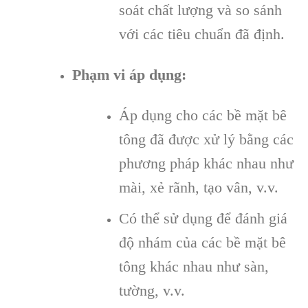
soát chất lượng và so sánh
với các tiêu chuẩn đã định.
Phạm vi áp dụng:
Áp dụng cho các bề mặt bê
tông đã được xử lý bằng các
phương pháp khác nhau như
mài, xẻ rãnh, tạo vân, v.v.
Có thể sử dụng để đánh giá
độ nhám của các bề mặt bê
tông khác nhau như sàn,
tường, v.v.