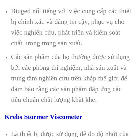
Biuged nổi tiếng với việc cung cấp các thiết
bị chính xác và đáng tin cậy, phục vụ cho
việc nghiên cứu, phát triển và kiểm soát
chất lượng trong sản xuất.
Các sản phẩm của họ thường được sử dụng
bởi các phòng thí nghiệm, nhà sản xuất và
trung tâm nghiên cứu trên khắp thế giới để
đảm bảo rằng các sản phẩm đáp ứng các
tiêu chuẩn chất lượng khắt khe.
Krebs Stormer Viscometer
Là thiết bị được sử dụng để đo độ nhớt của