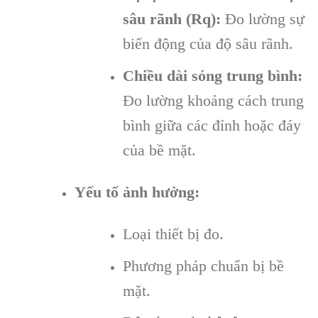
sâu rãnh (Rq):
Đo lường sự
biến động của độ sâu rãnh.
Chiều dài sóng trung bình:
Đo lường khoảng cách trung
bình giữa các đỉnh hoặc đáy
của bề mặt.
Yếu tố ảnh hưởng:
Loại thiết bị đo.
Phương pháp chuẩn bị bề
mặt.