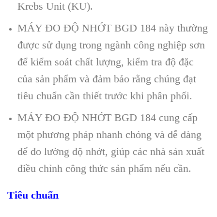
Krebs Unit (KU).
MÁY ĐO ĐỘ NHỚT BGD 184 này thường
được sử dụng trong ngành công nghiệp sơn
để kiểm soát chất lượng, kiểm tra độ đặc
của sản phẩm và đảm bảo rằng chúng đạt
tiêu chuẩn cần thiết trước khi phân phối.
MÁY ĐO ĐỘ NHỚT BGD 184 cung cấp
một phương pháp nhanh chóng và dễ dàng
để đo lường độ nhớt, giúp các nhà sản xuất
điều chỉnh công thức sản phẩm nếu cần.
Tiêu chuẩn