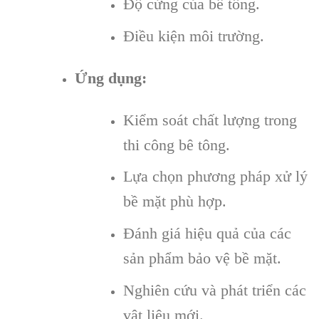
Độ cứng của bê tông.
Điều kiện môi trường.
Ứng dụng:
Kiểm soát chất lượng trong
thi công bê tông.
Lựa chọn phương pháp xử lý
bề mặt phù hợp.
Đánh giá hiệu quả của các
sản phẩm bảo vệ bề mặt.
Nghiên cứu và phát triển các
vật liệu mới.