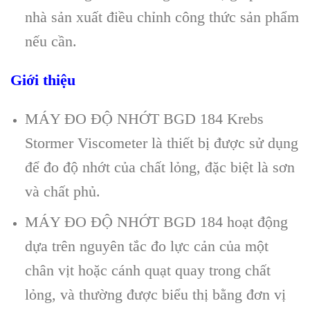
nhà sản xuất điều chỉnh công thức sản phẩm
nếu cần.
Giới thiệu
MÁY ĐO ĐỘ NHỚT BGD 184 Krebs
Stormer Viscometer là thiết bị được sử dụng
để đo độ nhớt của chất lỏng, đặc biệt là sơn
và chất phủ.
MÁY ĐO ĐỘ NHỚT BGD 184 hoạt động
dựa trên nguyên tắc đo lực cản của một
chân vịt hoặc cánh quạt quay trong chất
lỏng, và thường được biểu thị bằng đơn vị