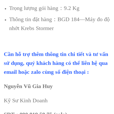
Trọng lượng gói hàng：9.2 Kg
Thông tin đặt hàng：BGD 184—Máy đo độ
nhớt Krebs Stormer
Cần hỗ trợ thêm thông tin chi tiết và tư vấn
sử dụng, quý khách hàng có thể liên hệ qua
email hoặc zalo cùng số điện thoại :
Nguyễn Vũ Gia Huy
Kỹ Sư Kinh Doanh